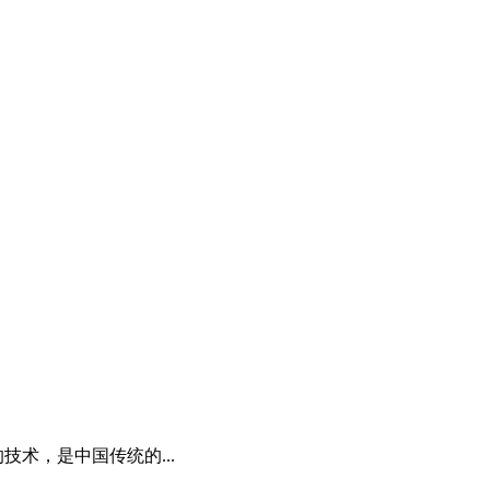
技术，是中国传统的...