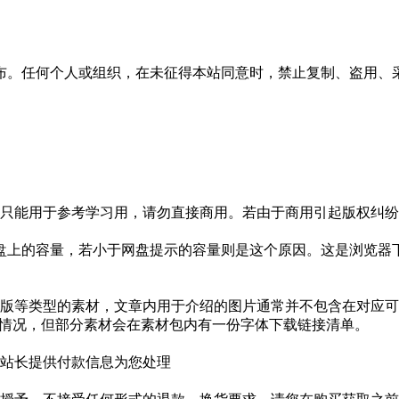
布。任何个人或组织，在未征得本站同意时，禁止复制、盗用、
只能用于参考学习用，请勿直接商用。若由于商用引起版权纠纷，
盘上的容量，若小于网盘提示的容量则是这个原因。这是浏览器下
版等类型的素材，文章内用于介绍的图片通常并不包含在对应可
种情况，但部分素材会在素材包内有一份字体下载链接清单。
站长提供付款信息为您处理