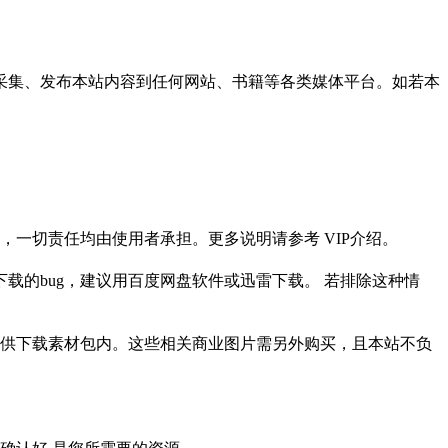
采集、发布本站内容到任何网站、书籍等各类媒体平台。如若本
一切责任均由使用者承担。更多说明请参考 VIP介绍。
载的bug，建议用百度网盘软件或迅雷下载。 若排除这种情
供下载素材包内。这些相关商业图片需另外购买，且本站不负