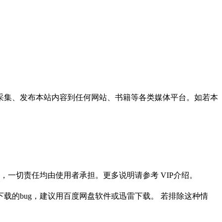
采集、发布本站内容到任何网站、书籍等各类媒体平台。如若本
一切责任均由使用者承担。更多说明请参考 VIP介绍。
载的bug，建议用百度网盘软件或迅雷下载。 若排除这种情