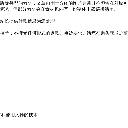
版等类型的素材，文章内用于介绍的图片通常并不包含在对应可
种情况，但部分素材会在素材包内有一份字体下载链接清单。
站长提供付款信息为您处理
授予，不接受任何形式的退款、换货要求。请您在购买获取之前
和使用兵器的技术，...