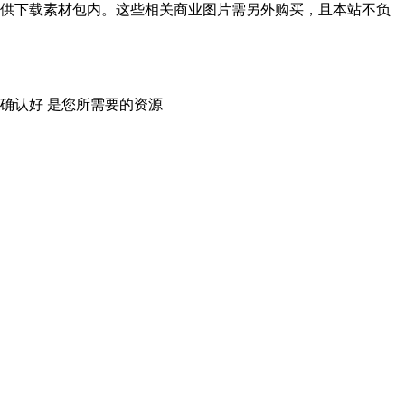
供下载素材包内。这些相关商业图片需另外购买，且本站不负
确认好 是您所需要的资源