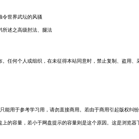
独令世界武坛的风骚
书所述之高级肘法、腿法
布。任何个人或组织，在未征得本站同意时，禁止复制、盗用、
只能用于参考学习用，请勿直接商用。若由于商用引起版权纠纷，
盘上的容量，若小于网盘提示的容量则是这个原因。这是浏览器下