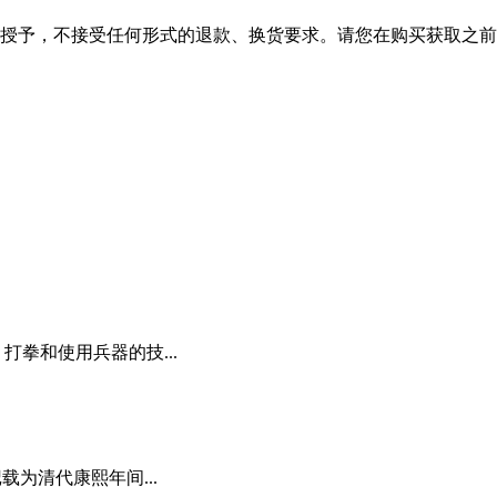
授予，不接受任何形式的退款、换货要求。请您在购买获取之前
打拳和使用兵器的技...
载为清代康熙年间...