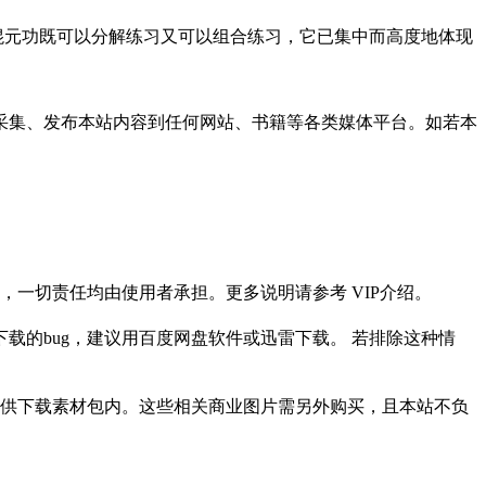
混元功既可以分解练习又可以组合练习，它已集中而高度地体现
采集、发布本站内容到任何网站、书籍等各类媒体平台。如若本
一切责任均由使用者承担。更多说明请参考 VIP介绍。
载的bug，建议用百度网盘软件或迅雷下载。 若排除这种情
供下载素材包内。这些相关商业图片需另外购买，且本站不负