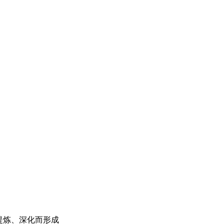
提炼、深化而形成