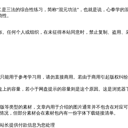
二是三法的综合性练习，简称“混元功法”，也就是说，心拳学的
动性。
布。任何个人或组织，在未征得本站同意时，禁止复制、盗用、
只能用于参考学习用，请勿直接商用。若由于商用引起版权纠纷，
盘上的容量，若小于网盘提示的容量则是这个原因。这是浏览器下
版等类型的素材，文章内用于介绍的图片通常并不包含在对应可
种情况，但部分素材会在素材包内有一份字体下载链接清单。
站长提供付款信息为您处理