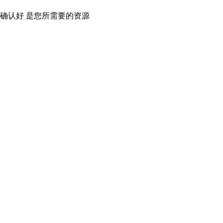
确认好 是您所需要的资源