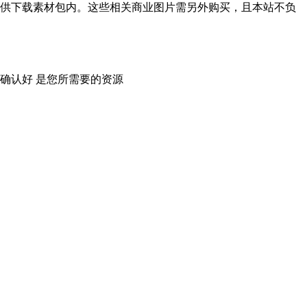
供下载素材包内。这些相关商业图片需另外购买，且本站不负
确认好 是您所需要的资源