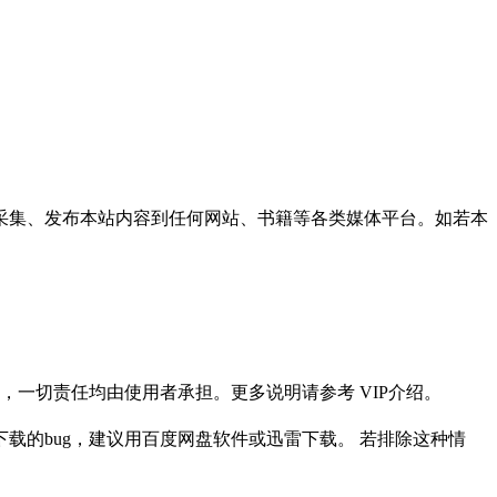
采集、发布本站内容到任何网站、书籍等各类媒体平台。如若本
一切责任均由使用者承担。更多说明请参考 VIP介绍。
载的bug，建议用百度网盘软件或迅雷下载。 若排除这种情