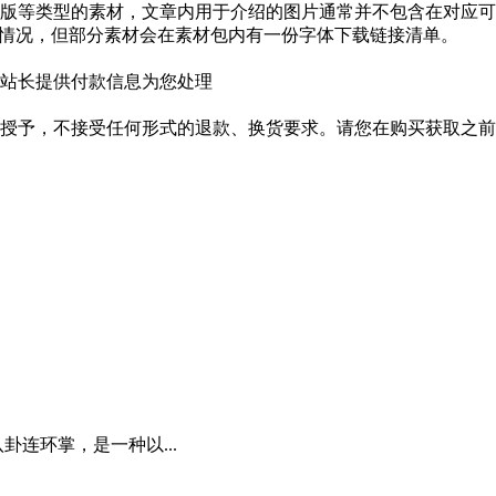
版等类型的素材，文章内用于介绍的图片通常并不包含在对应可
种情况，但部分素材会在素材包内有一份字体下载链接清单。
站长提供付款信息为您处理
授予，不接受任何形式的退款、换货要求。请您在购买获取之前
卦连环掌，是一种以...