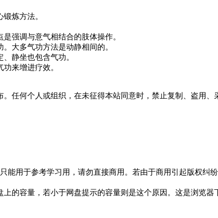
心锻炼方法。
点是强调与意气相结合的肢体操作。
功。大多气功方法是动静相间的。
定、静坐也包含气功。
气功来增进疗效。
布。任何个人或组织，在未征得本站同意时，禁止复制、盗用、
只能用于参考学习用，请勿直接商用。若由于商用引起版权纠纷，
盘上的容量，若小于网盘提示的容量则是这个原因。这是浏览器下