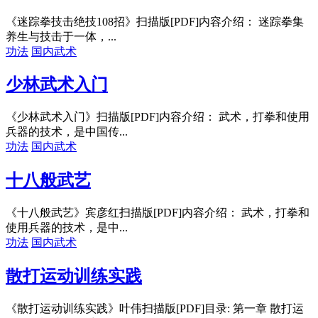
《迷踪拳技击绝技108招》扫描版[PDF]内容介绍： 迷踪拳集
养生与技击于一体，...
功法
国内武术
少林武术入门
《少林武术入门》扫描版[PDF]内容介绍： 武术，打拳和使用
兵器的技术，是中国传...
功法
国内武术
十八般武艺
《十八般武艺》宾彦红扫描版[PDF]内容介绍： 武术，打拳和
使用兵器的技术，是中...
功法
国内武术
散打运动训练实践
《散打运动训练实践》叶伟扫描版[PDF]目录: 第一章 散打运