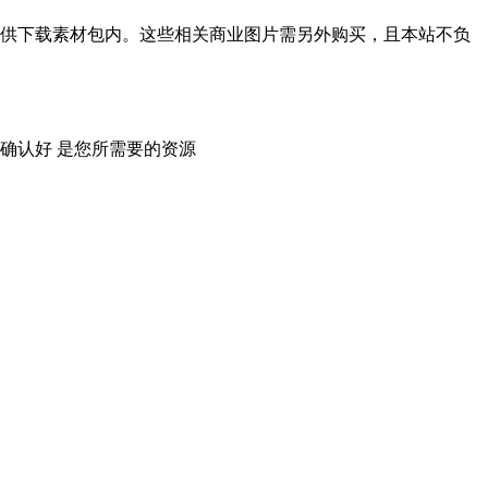
供下载素材包内。这些相关商业图片需另外购买，且本站不负
确认好 是您所需要的资源