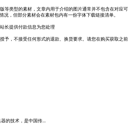
版等类型的素材，文章内用于介绍的图片通常并不包含在对应可
种情况，但部分素材会在素材包内有一份字体下载链接清单。
站长提供付款信息为您处理
授予，不接受任何形式的退款、换货要求。请您在购买获取之前
器的技术，是中国传...