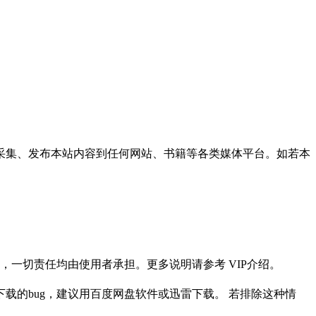
采集、发布本站内容到任何网站、书籍等各类媒体平台。如若本
一切责任均由使用者承担。更多说明请参考 VIP介绍。
载的bug，建议用百度网盘软件或迅雷下载。 若排除这种情