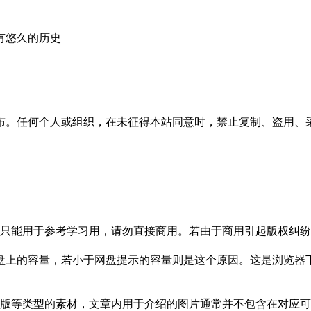
有悠久的历史
布。任何个人或组织，在未征得本站同意时，禁止复制、盗用、
只能用于参考学习用，请勿直接商用。若由于商用引起版权纠纷，
盘上的容量，若小于网盘提示的容量则是这个原因。这是浏览器下
版等类型的素材，文章内用于介绍的图片通常并不包含在对应可