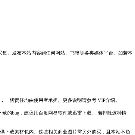
采集、发布本站内容到任何网站、书籍等各类媒体平台。如若本
一切责任均由使用者承担。更多说明请参考 VIP介绍。
载的bug，建议用百度网盘软件或迅雷下载。 若排除这种情
供下载素材包内。这些相关商业图片需另外购买，且本站不负