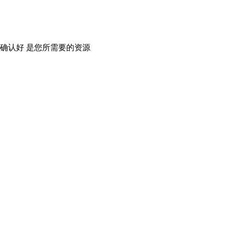
确认好 是您所需要的资源