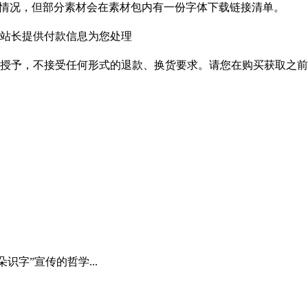
种情况，但部分素材会在素材包内有一份字体下载链接清单。
站长提供付款信息为您处理
授予，不接受任何形式的退款、换货要求。请您在购买获取之前
识字”宣传的哲学...